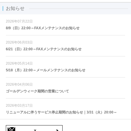
お知らせ
2026年07月22日
8/9（日）22:00～FAXメンテナンスのお知らせ
2026年06月03日
6/21（日）22:00～FAXメンテナンスのお知らせ
2026年05月14日
5/18（月）22:00～メールメンテナンスのお知らせ
2026年04月06日
ゴールデンウィーク期間の営業について
2026年03月17日
リニューアルに伴うサービス停止期間のお知らせ｜3/31（火）20:00～