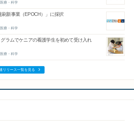
医療・科学
刷新事業（EPOCH）」に採択
医療・科学
ログラムでケニアの看護学生を初めて受け入れ
医療・科学
連リリース一覧を見る