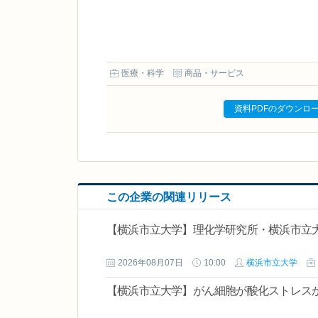
医療・科学
商品・サービス
資料PDFのダウンロ
この企業の関連リリース
【横浜市立大学】理化学研究所・横浜市立大
2026年08月07日
10:00
横浜市立大学
【横浜市立大学】がん細胞が酸化ストレ