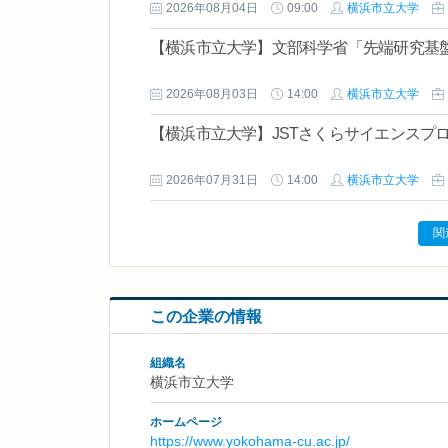
2026年08月04日
09:00
横浜市立大学
【横浜市立大学】文部科学省「先端研究基盤
2026年08月03日
14:00
横浜市立大学
【横浜市立大学】JSTさくらサイエンスプ
2026年07月31日
14:00
横浜市立大学
関
この企業の情報
組織名
横浜市立大学
ホームページ
https://www.yokohama-cu.ac.jp/