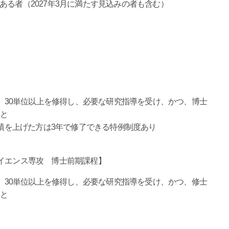
ある者（2027年3月に満たす見込みの者も含む）
、30単位以上を修得し、必要な研究指導を受け、かつ、博士
こと
績を上げた方は3年で修了できる特例制度あり
イエンス専攻 博士前期課程】
、30単位以上を修得し、必要な研究指導を受け、かつ、修士
こと