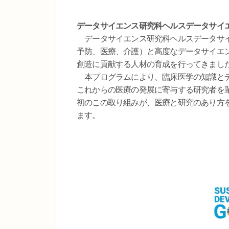
データサイエンス研究科ヘルスデータサイエ
データサイエンス研究科ヘルスデータサイ
予防、医療、介護）と高度なデータサイエ
創造に貢献する人材の育成を行ってきまし
本プログラムにより、臨床医学の知識とデ
これからの医療の発展に寄与する研究者を
初のこの取り組みが、医療と研究のあり方
ます。