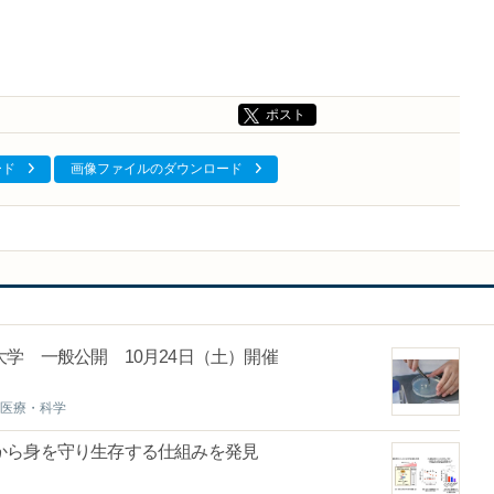
ポスト
ード
画像ファイルのダウンロード
学 一般公開 10月24日（土）開催
医療・科学
スから身を守り生存する仕組みを発見