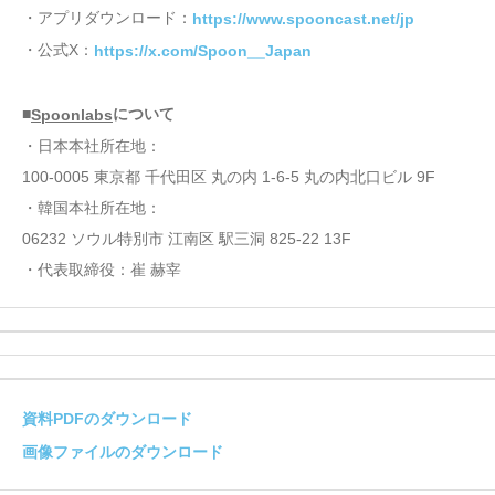
・アプリダウンロード：
https://www.spooncast.net/jp
・公式X：
https://x.com/Spoon__Japan
■
について
Spoonlabs
・日本本社所在地：
100-0005 東京都 千代田区 丸の内 1-6-5 丸の内北口ビル 9F
・韓国本社所在地：
06232 ソウル特別市 江南区 駅三洞 825-22 13F
・代表取締役：崔 赫宰
資料PDFのダウンロード
画像ファイルのダウンロード