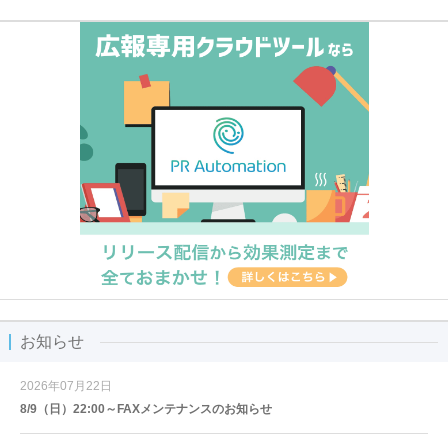
お知らせ
2026年07月22日
8/9（日）22:00～FAXメンテナンスのお知らせ