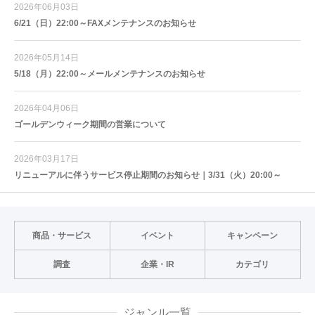
2026年06月03日
6/21（日）22:00～FAXメンテナンスのお知らせ
2026年05月14日
5/18（月）22:00～メールメンテナンスのお知らせ
2026年04月06日
ゴールデンウィーク期間の営業について
2026年03月17日
リニューアルに伴うサービス停止期間のお知らせ｜3/31（火）20:00～
商品・サービス
イベント
キャンペーン
調査
企業・IR
カテゴリ
ジャンル一覧