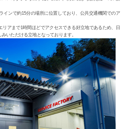
ラインで約15分の場所に位置しており、公共交通機関でのア
エリアまで1時間ほどでアクセスできる好立地であるため、日
しみいただける立地となっております。