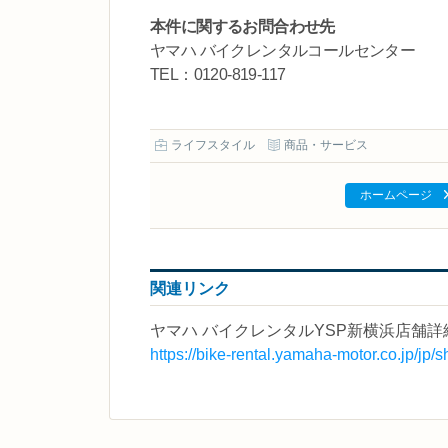
本件に関するお問合わせ先
ヤマハ バイクレンタルコールセンター
TEL：0120-819-117
ライフスタイル
商品・サービス
ホームページ
関連リンク
ヤマハ バイクレンタルYSP新横浜店舗詳
https://bike-rental.yamaha-motor.co.jp/jp/