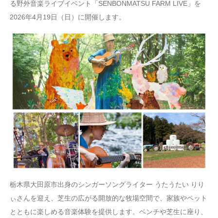
る野外音楽ライブイベント「SENBONMATSU FARM LIVE」を
2026年4月19日（日）に開催します。
栃木県大田原市出身のシンガーソングライター うたうたい りり
ぃさんを迎え、芝生の広がる開放的な牧場空間で、家族やペット
とともに楽しめる音楽体験を提供します。ベンチや芝生に座り、