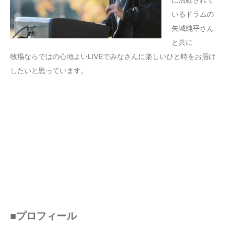
いるドラムの
矢城純平さん
と共に
牧場ならではの心地よいLIVEでみなさんに楽しいひと時をお届け
したいと思っています。
■プロフィール