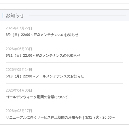
お知らせ
2026年07月22日
8/9（日）22:00～FAXメンテナンスのお知らせ
2026年06月03日
6/21（日）22:00～FAXメンテナンスのお知らせ
2026年05月14日
5/18（月）22:00～メールメンテナンスのお知らせ
2026年04月06日
ゴールデンウィーク期間の営業について
2026年03月17日
リニューアルに伴うサービス停止期間のお知らせ｜3/31（火）20:00～