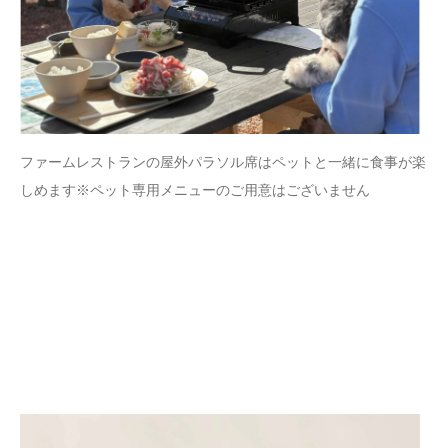
ファームレストランの屋外パラソル席はペットと一緒に食事が楽
しめます※ペット専用メニューのご用意はございません