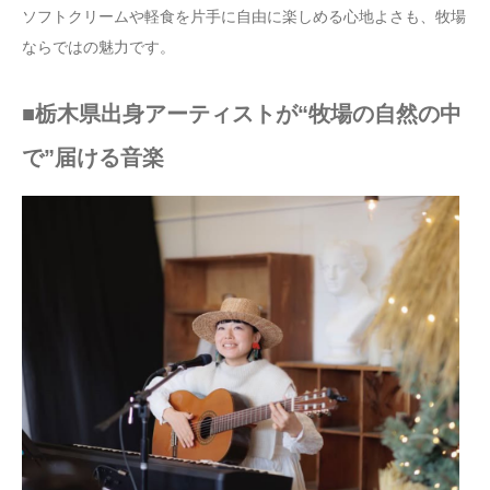
ソフトクリームや軽食を片手に自由に楽しめる心地よさも、牧場
ならではの魅力です。
■栃木県出身アーティストが“牧場の自然の中
で”届ける音楽