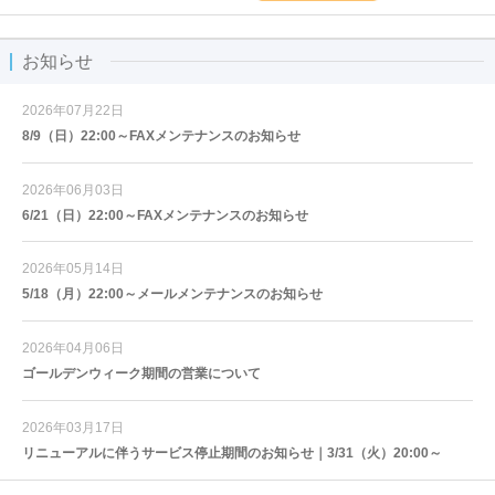
お知らせ
2026年07月22日
8/9（日）22:00～FAXメンテナンスのお知らせ
2026年06月03日
6/21（日）22:00～FAXメンテナンスのお知らせ
2026年05月14日
5/18（月）22:00～メールメンテナンスのお知らせ
2026年04月06日
ゴールデンウィーク期間の営業について
2026年03月17日
リニューアルに伴うサービス停止期間のお知らせ｜3/31（火）20:00～