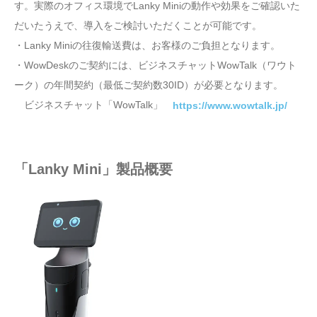
す。実際のオフィス環境でLanky Miniの動作や効果をご確認いた
だいたうえで、導入をご検討いただくことが可能です。
・Lanky Miniの往復輸送費は、お客様のご負担となります。
・WowDeskのご契約には、ビジネスチャットWowTalk（ワウト
ーク）の年間契約（最低ご契約数30ID）が必要となります。
ビジネスチャット「WowTalk」
https://www.wowtalk.jp/
「Lanky Mini」製品概要