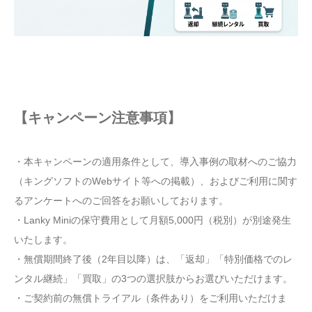
【キャンペーン注意事項】
・本キャンペーンの適用条件として、導入事例の取材へのご協力
（キングソフトのWebサイト等への掲載）、およびご利用に関す
るアンケートへのご回答をお願いしております。
・Lanky Miniの保守費用として月額5,000円（税別）が別途発生
いたします。
・無償期間終了後（2年目以降）は、「返却」「特別価格でのレ
ンタル継続」「買取」の3つの選択肢からお選びいただけます。
・ご契約前の無償トライアル（条件あり）をご利用いただけま