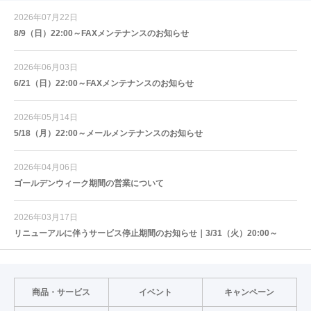
2026年07月22日
8/9（日）22:00～FAXメンテナンスのお知らせ
2026年06月03日
6/21（日）22:00～FAXメンテナンスのお知らせ
2026年05月14日
5/18（月）22:00～メールメンテナンスのお知らせ
2026年04月06日
ゴールデンウィーク期間の営業について
2026年03月17日
リニューアルに伴うサービス停止期間のお知らせ｜3/31（火）20:00～
商品・サービス
イベント
キャンペーン