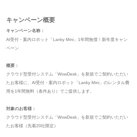
キャンペーン概要
キャンペーン名称：
AI受付・案内ロボット「Lanky Mini」1年間無償！新年度キャン
ペーン
概要：
クラウド型受付システム「WowDesk」を新規でご契約いただい
たお客様に、AI受付・案内ロボット「Lanky Mini」のレンタル費
用を1年間無料（条件あり）でご提供します。
対象のお客様：
クラウド型受付システム「WowDesk」を新規でご契約いただい
たお客様（先着20社限定）