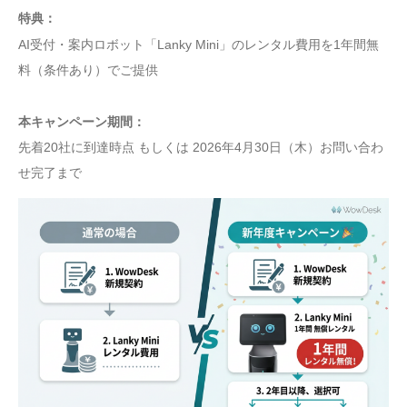
特典：
AI受付・案内ロボット「Lanky Mini」のレンタル費用を1年間無
料（条件あり）でご提供
本キャンペーン期間：
先着20社に到達時点 もしくは 2026年4月30日（木）お問い合わ
せ完了まで