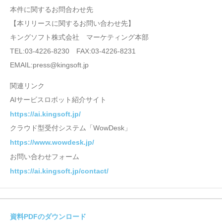
本件に関するお問合わせ先
【本リリースに関するお問い合わせ先】
キングソフト株式会社 マーケティング本部
TEL:03-4226-8230 FAX:03-4226-8231
EMAIL:press@kingsoft.jp
関連リンク
AIサービスロボット紹介サイト
https://ai.kingsoft.jp/
クラウド型受付システム「WowDesk」
https://www.wowdesk.jp/
お問い合わせフォーム
https://ai.kingsoft.jp/contact/
資料PDFのダウンロード