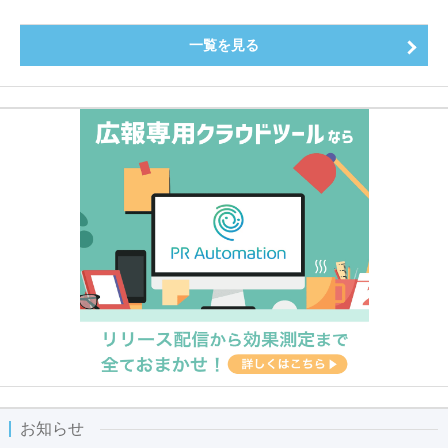
一覧を見る
お知らせ