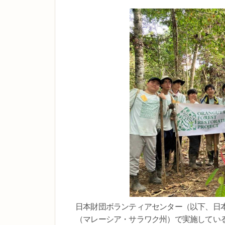
日本財団ボランティアセンター（以下、日本
（マレーシア・サラワク州）で実施している「オラ