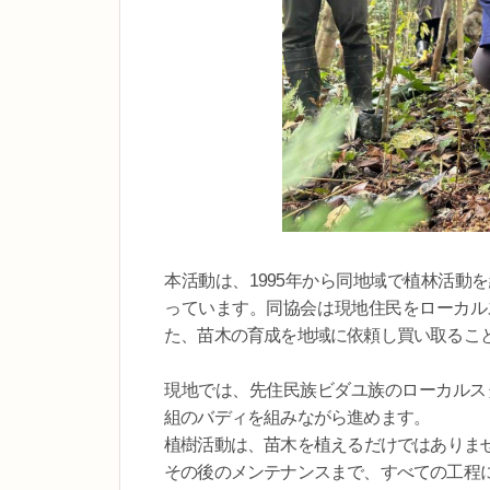
本活動は、1995年から同地域で植林活動
っています。同協会は現地住民をローカル
た、苗木の育成を地域に依頼し買い取るこ
現地では、先住民族ビダユ族のローカルス
組のバディを組みながら進めます。
植樹活動は、苗木を植えるだけではありま
その後のメンテナンスまで、すべての工程