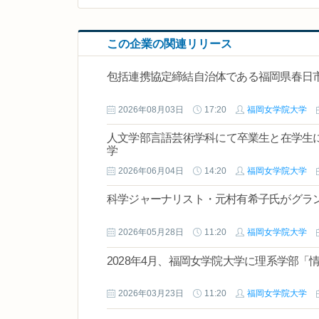
この企業の関連リリース
包括連携協定締結自治体である福岡県春日市
2026年08月03日
17:20
福岡女学院大学
人文学部言語芸術学科にて卒業生と在学生に
学
2026年06月04日
14:20
福岡女学院大学
科学ジャーナリスト・元村有希子氏がグラ
2026年05月28日
11:20
福岡女学院大学
2028年4月、福岡女学院大学に理系学部「
2026年03月23日
11:20
福岡女学院大学