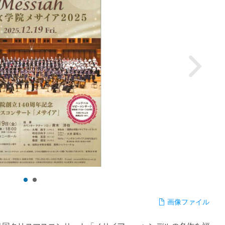
画像ファイル