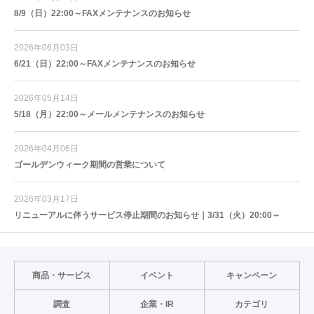
8/9（日）22:00～FAXメンテナンスのお知らせ
2026年06月03日
6/21（日）22:00～FAXメンテナンスのお知らせ
2026年05月14日
5/18（月）22:00～メールメンテナンスのお知らせ
2026年04月06日
ゴールデンウィーク期間の営業について
2026年03月17日
リニューアルに伴うサービス停止期間のお知らせ｜3/31（火）20:00～
商品・サービス
イベント
キャンペーン
調査
企業・IR
カテゴリ