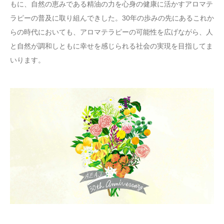
もに、自然の恵みである精油の力を心身の健康に活かすアロマテ
ラピーの普及に取り組んできした。30年の歩みの先にあるこれか
らの時代においても、アロマテラピーの可能性を広げながら、人
と自然が調和しともに幸せを感じられる社会の実現を目指してま
いります。