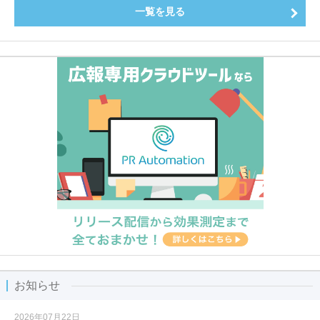
一覧を見る
お知らせ
2026年07月22日