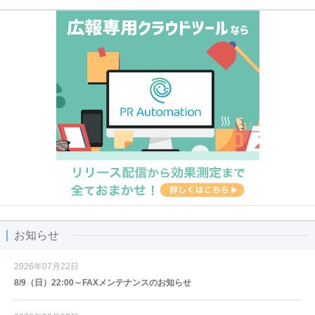
お知らせ
2026年07月22日
8/9（日）22:00～FAXメンテナンスのお知らせ