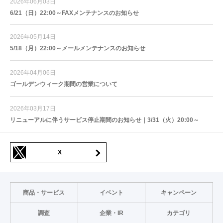
2026年06月03日
6/21（日）22:00～FAXメンテナンスのお知らせ
2026年05月14日
5/18（月）22:00～メールメンテナンスのお知らせ
2026年04月06日
ゴールデンウィーク期間の営業について
2026年03月17日
リニューアルに伴うサービス停止期間のお知らせ｜3/31（火）20:00～
X
商品・サービス
イベント
キャンペーン
調査
企業・IR
カテゴリ