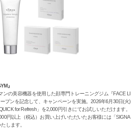
GYM』
マンの美容機器を使用した顔専門トレーニングジム『FACE LI
ープンを記念して、キャンペーンを実施。2026年6月30日(火)
 for Refresh」を2,000円引きにてお試しいただけます。
5,000円以上（税込）お買い上げいただいたお客様には「SIGNA
いたします。