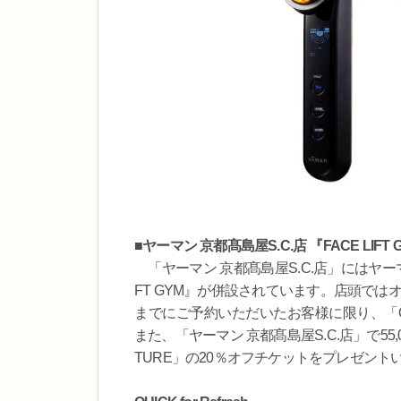
■ヤーマン 京都髙島屋S.C.店 『FACE LIFT 
「ヤーマン 京都髙島屋S.C.店」にはヤー
FT GYM』が併設されています。店頭ではオ
までにご予約いただいたお客様に限り、「QUICK
また、「ヤーマン 京都髙島屋S.C.店」で5
TURE」の20％オフチケットをプレゼント