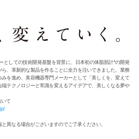
ーとしての技術開発基盤を背景に、日本初の体脂肪計*の開発
がら、革新的な製品を作ることに全力を注いできました。業務
歩みを進め、美容機器専門メーカーとして「美しくを、変えて
先端テクノロジーと常識を変えるアイデアで、美しくなる夢や
おいて
jp/
報と異なる場合がございますのでご了承ください。