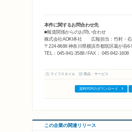
本件に関するお問合わせ先
■報道関係からのお問い合わせ
株式会社AOKI本社 広報担当：竹村・石
〒224-8688 神奈川県横浜市都筑区葛が谷6
TEL：045-941-3588 / FAX： 045-942-
ライフスタイル
商品・サービス
資料PDFのダウンロード
この企業の関連リリース