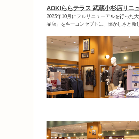
AOKIららテラス 武蔵小杉店リニ
2025年10月にフルリニューアルを行っ
品店」をキーコンセプトに、懐かしさと新