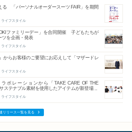
る 「パーソナルオーダースーツ FAIR」を期間
ライフスタイル
「AOKIファミリーデー」を合同開催 子どもたちが
ーツを企画・発表
ライフスタイル
）』からお客様のご要望にお応えして「マザードレ
ライフスタイル
TSのコラボレーションから「TAKE CARE OF THE
たサステナブル素材を使用したアイテムが新登場！
ライフスタイル
連リリース一覧を見る