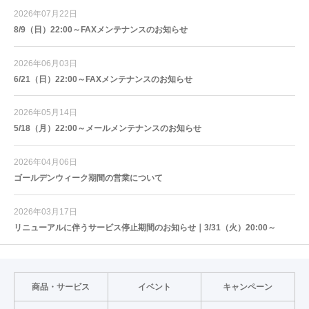
2026年07月22日
8/9（日）22:00～FAXメンテナンスのお知らせ
2026年06月03日
6/21（日）22:00～FAXメンテナンスのお知らせ
2026年05月14日
5/18（月）22:00～メールメンテナンスのお知らせ
2026年04月06日
ゴールデンウィーク期間の営業について
2026年03月17日
リニューアルに伴うサービス停止期間のお知らせ｜3/31（火）20:00～
商品・サービス
イベント
キャンペーン