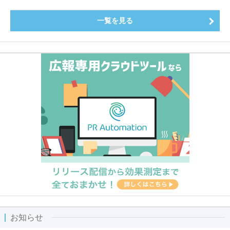
一覧を見る
お知らせ