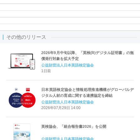
その他のリリース
2026年9月中旬以降、「英検(R)デジタル証明書」の無
償発行対象を拡大予定
公益財団法人日本英語検定協会
1日前
日本英語検定協会と情報処理推進機構がグローバルデ
ジタル人材の育成に関する連携協定を締結
公益財団法人日本英語検定協会
2026年07月29日 14:00
英検協会、「統合報告書2026」を公開
公益財団法人日本英語検定協会