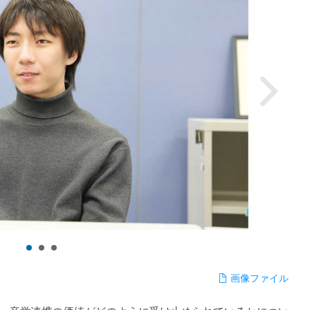
画像ファイル