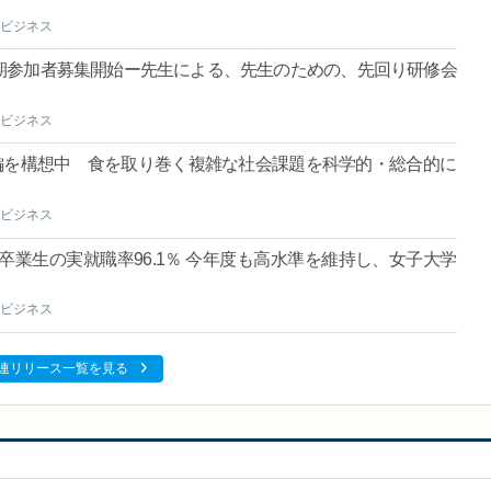
ビジネス
期参加者募集開始ー先生による、先生のための、先回り研修会
ビジネス
再編を構想中 食を取り巻く複雑な社会課題を科学的・総合的に
ビジネス
卒業生の実就職率96.1％ 今年度も高水準を維持し、女子大学
ビジネス
連リリース一覧を見る