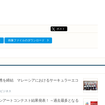
ポスト
画像ファイルのダウンロード
携を締結 マレーシアにおけるサーキュラーエコ
ビジネス
ンアートコンテスト結果発表！ ～過去最多となる