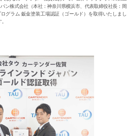
ャパン株式会社（本社：神奈川県横浜市、代表取締役社長：岡
ログラム 鈑金塗装工場認証（ゴールド）を取得いたしまし
す。