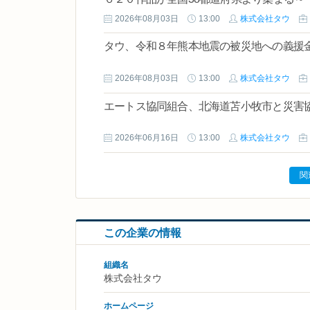
2026年08月03日
13:00
株式会社タウ
タウ、令和８年熊本地震の被災地への義援
2026年08月03日
13:00
株式会社タウ
エートス協同組合、北海道苫小牧市と災害
2026年06月16日
13:00
株式会社タウ
関
この企業の情報
組織名
株式会社タウ
ホームページ