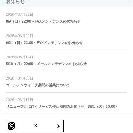
お知らせ
2026年07月22日
8/9（日）22:00～FAXメンテナンスのお知らせ
2026年06月03日
6/21（日）22:00～FAXメンテナンスのお知らせ
2026年05月14日
5/18（月）22:00～メールメンテナンスのお知らせ
2026年04月06日
ゴールデンウィーク期間の営業について
2026年03月17日
リニューアルに伴うサービス停止期間のお知らせ｜3/31（火）20:00～
X