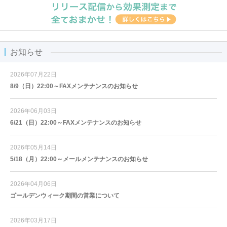
お知らせ
2026年07月22日
8/9（日）22:00～FAXメンテナンスのお知らせ
2026年06月03日
6/21（日）22:00～FAXメンテナンスのお知らせ
2026年05月14日
5/18（月）22:00～メールメンテナンスのお知らせ
2026年04月06日
ゴールデンウィーク期間の営業について
2026年03月17日