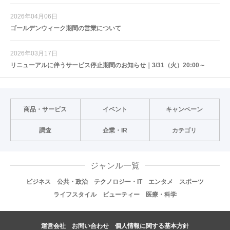
2026年04月06日
ゴールデンウィーク期間の営業について
2026年03月17日
リニューアルに伴うサービス停止期間のお知らせ｜3/31（火）20:00～
商品・サービス
イベント
キャンペーン
調査
企業・IR
カテゴリ
ジャンル一覧
ビジネス
公共・政治
テクノロジー・IT
エンタメ
スポーツ
ライフスタイル
ビューティー
医療・科学
運営会社
お問い合わせ
個人情報に関する基本方針