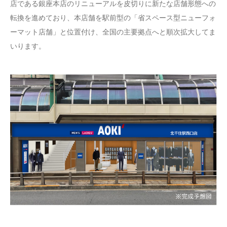
店である銀座本店のリニューアルを皮切りに新たな店舗形態への
転換を進めており、本店舗を駅前型の「省スペース型ニューフォ
ーマット店舗」と位置付け、全国の主要拠点へと順次拡大してま
いります。