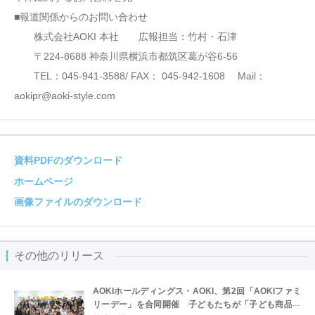
■報道関係からのお問い合わせ
株式会社AOKI 本社 広報担当：竹村・石津
〒224-8688 神奈川県横浜市都筑区葛が谷6-56
TEL：045-941-3588/ FAX： 045-942-1608 Mail：
aokipr@aoki-style.com
資料PDFのダウンロード
ホームページ
画像ファイルのダウンロード
その他のリリース
AOKIホールディングス・AOKI、第2回「AOKIファミ
リーデー」を合同開催 子どもたちが「子ども商品開