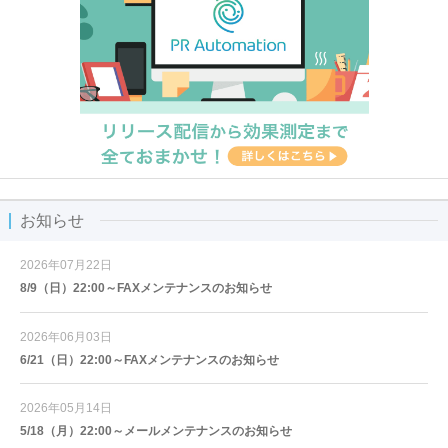
お知らせ
2026年07月22日
8/9（日）22:00～FAXメンテナンスのお知らせ
2026年06月03日
6/21（日）22:00～FAXメンテナンスのお知らせ
2026年05月14日
5/18（月）22:00～メールメンテナンスのお知らせ