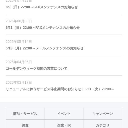
2026年07月22日
8/9（日）22:00～FAXメンテナンスのお知らせ
2026年06月03日
6/21（日）22:00～FAXメンテナンスのお知らせ
2026年05月14日
5/18（月）22:00～メールメンテナンスのお知らせ
2026年04月06日
ゴールデンウィーク期間の営業について
2026年03月17日
リニューアルに伴うサービス停止期間のお知らせ｜3/31（火）20:00～
商品・サービス
イベント
キャンペーン
調査
企業・IR
カテゴリ