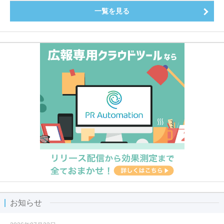
一覧を見る
お知らせ