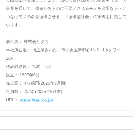
事業を通して、価値があるのに不要とされるモノを必要な人へと
つなげモノの命を循環させる、「循環型社会」の実現を目指して
います。
会社名： 株式会社タウ
本社所在地： 埼玉県さいたま市中央区新都心11-2 LAタワー
10F
代表取締役： 宮本 明岳
設立： 1997年6月
売上高： 477億円(2025年9月期)
社員数： 732名(2025年9月末)
URL：
https://tau.co.jp/