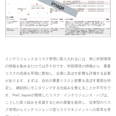
インテリジェンスをリスク管理に取り入れるには、単に外部環境
の情報を集めるだけでは不十分です。外部環境の情報から、重要
リスクの兆候を早期に察知し、企業に及ぼす影響を評価する必要
があります。まずは、自社の重要リスクと影響を及ぼす要因を特
定し、継続的にモニタリングする仕組みを整えることが不可欠で
す。PwC Japanが開発したリスク・インテリジェンス・ハブは、
こうした取り組みを支援するための基盤を提供し、従来型のリス
ク管理からインテリジェンス型リスクマネジメントへの変革を実