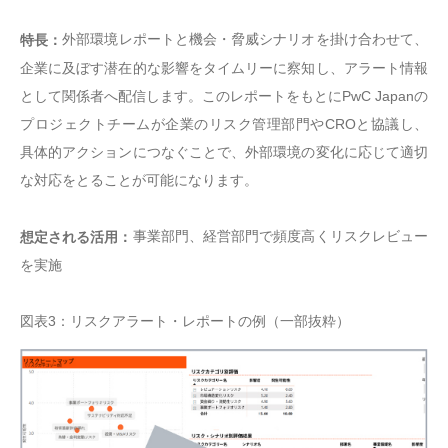
外部環境レポートと機会・脅威シナリオを掛け合わせて、
特長：
企業に及ぼす潜在的な影響をタイムリーに察知し、アラート情報
として関係者へ配信します。このレポートをもとにPwC Japanの
プロジェクトチームが企業のリスク管理部門やCROと協議し、
具体的アクションにつなぐことで、外部環境の変化に応じて適切
な対応をとることが可能になります。
事業部門、経営部門で頻度高くリスクレビュー
想定される活用：
を実施
図表3：リスクアラート・レポートの例（一部抜粋）