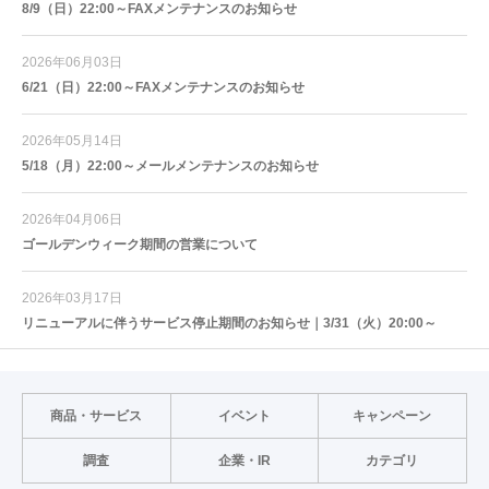
8/9（日）22:00～FAXメンテナンスのお知らせ
2026年06月03日
6/21（日）22:00～FAXメンテナンスのお知らせ
2026年05月14日
5/18（月）22:00～メールメンテナンスのお知らせ
2026年04月06日
ゴールデンウィーク期間の営業について
2026年03月17日
リニューアルに伴うサービス停止期間のお知らせ｜3/31（火）20:00～
商品・サービス
イベント
キャンペーン
調査
企業・IR
カテゴリ