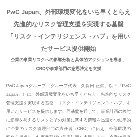
PwC Japan、外部環境変化をいち早くとらえ
先進的なリスク管理支援を実現する基盤
「リスク・インテリジェンス・ハブ」を用い
たサービス提供開始
企業の事業リスクへの影響分析と具体的アクションを導き、
CROや事業部門の意思決定を支援
PwC Japanグループ（グループ代表：久保田 正崇、以下「PwC
Japan」）は、外部環境変化をいち早くとらえ、先進的なリスク
管理支援を実現する基盤「リスク・インテリジェンス・ハブ」を
用いたサービスを提供します。同基盤を通して、事業計画の検討
に影響を与えるリスクとその対策に関する情報を迅速かつ効率的
に企業のリスク管理部門の責任者（CRO）に伝え、外部環境の