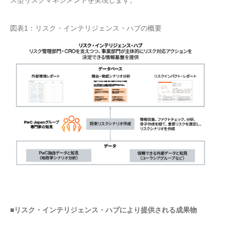
ス型リスクマネジメントを実現します。
図表1：リスク・インテリジェンス・ハブの概要
■リスク・インテリジェンス・ハブにより提供される成果物