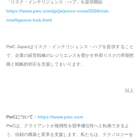
「リスク・インテリジェンス・ハブ」を提供開始
https://www.pwc.com/jp/ja/press-room/2026/risk-
intelligence-hub.html
PwC Japanはリスク・インテリジェンス・ハブを提供すること
で、企業の経営戦略のレジリエンスを脅かす外部リスクの早期把
握と戦略的対応を支援してまいります。
以上
：
PwCについて
https://www.pwc.com
PwCは、クライアントが複雑性を競争優位性へと転換できるよ
う、信頼の構築と変革を支援します。私たちは、テクノロジーを