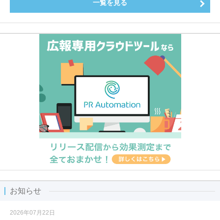
一覧を見る
お知らせ
2026年07月22日