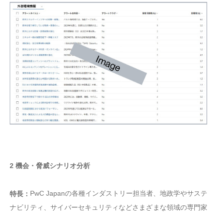
2 機会・脅威シナリオ分析
PwC Japanの各種インダストリー担当者、地政学やサステ
特長：
ナビリティ、サイバーセキュリティなどさまざまな領域の専門家