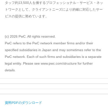
タッフ約13,500人を擁するプロフェッショナル・サービス・ネッ
トワークとして、クライアントニーズにより的確に対応したサー
ビスの提供に努めています。
(c) 2026 PwC. All rights reserved.
PwC refers to the PwC network member firms and/or their
specified subsidiaries in Japan and may sometimes refer to the
PwC network. Each of such firms and subsidiaries is a separate
legal entity. Please see www.pwc.com/structure for further
details.
資料PDFのダウンロード