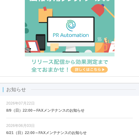
お知らせ
2026年07月22日
8/9（日）22:00～FAXメンテナンスのお知らせ
2026年06月03日
6/21（日）22:00～FAXメンテナンスのお知らせ