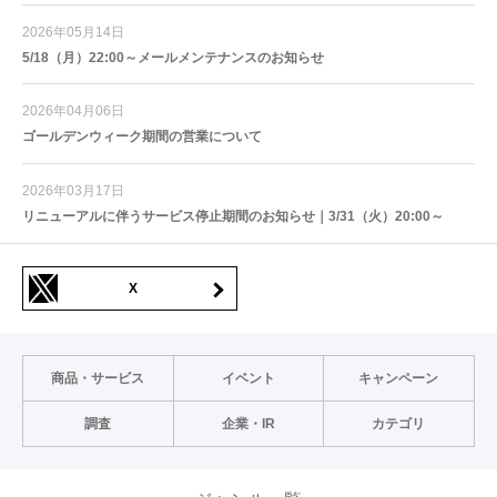
2026年05月14日
5/18（月）22:00～メールメンテナンスのお知らせ
2026年04月06日
ゴールデンウィーク期間の営業について
2026年03月17日
リニューアルに伴うサービス停止期間のお知らせ｜3/31（火）20:00～
X
商品・サービス
イベント
キャンペーン
調査
企業・IR
カテゴリ