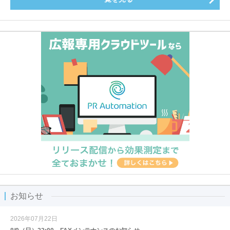
お知らせ
2026年07月22日