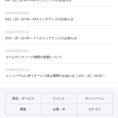
8/9（日）22:00～FAXメンテナンスのお知らせ
2026年06月03日
6/21（日）22:00～FAXメンテナンスのお知らせ
2026年05月14日
5/18（月）22:00～メールメンテナンスのお知らせ
2026年04月06日
ゴールデンウィーク期間の営業について
2026年03月17日
リニューアルに伴うサービス停止期間のお知らせ｜3/31（火）20:00～
商品・サービス
イベント
キャンペーン
調査
企業・IR
カテゴリ