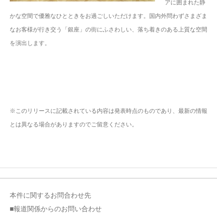
アに囲まれた静
かな空間で優雅なひとときをお過ごしいただけます。国内外問わずさまざま
なお客様が行き交う「銀座」の街にふさわしい、落ち着きのある上質な空間
を演出します。
※このリリースに記載されている内容は発表時点のものであり、最新の情報
とは異なる場合がありますのでご留意ください。
本件に関するお問合わせ先
■報道関係からのお問い合わせ