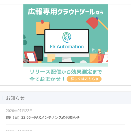
お知らせ
2026年07月22日
8/9（日）22:00～FAXメンテナンスのお知らせ