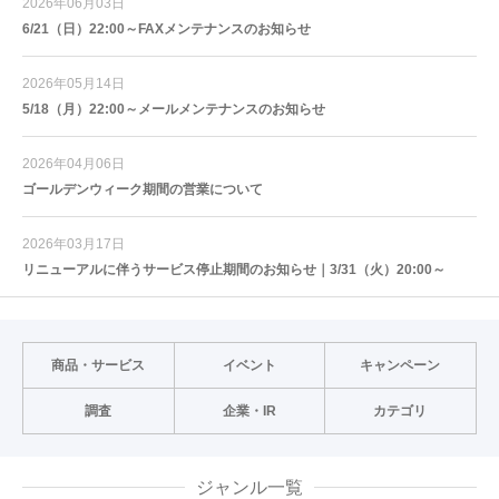
2026年06月03日
6/21（日）22:00～FAXメンテナンスのお知らせ
2026年05月14日
5/18（月）22:00～メールメンテナンスのお知らせ
2026年04月06日
ゴールデンウィーク期間の営業について
2026年03月17日
リニューアルに伴うサービス停止期間のお知らせ｜3/31（火）20:00～
商品・サービス
イベント
キャンペーン
調査
企業・IR
カテゴリ
ジャンル一覧