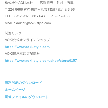
株式会社AOKI本社 広報担当：竹村・石津
〒224-8688 神奈川県横浜市都筑区葛が谷6-56
TEL：045-941-3588 / FAX： 045-942-1608
MAIL：aokipr@aoki-style.com
関連リンク
AOKI公式オンラインショップ
https://www.aoki-style.com/
AOKI銀座本店店舗情報
https://www.aoki-style.com/shop/store/0157
資料PDFのダウンロード
ホームページ
画像ファイルのダウンロード