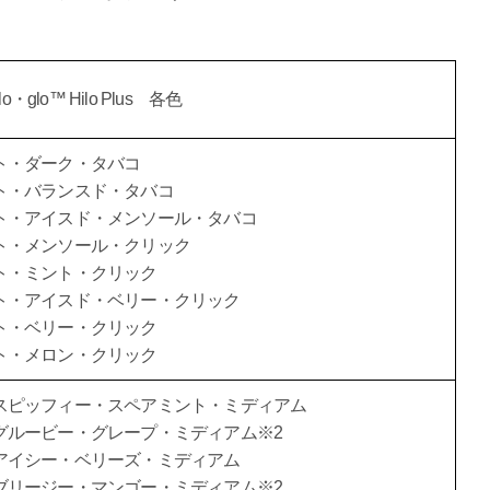
ilo・glo™ Hilo Plus 各色
ト・ダーク・タバコ
ト・バランスド・タバコ
ト・アイスド・メンソール・タバコ
ト・メンソール・クリック
ト・ミント・クリック
ト・アイスド・ベリー・クリック
ト・ベリー・クリック
ト・メロン・クリック
スピッフィー・スペアミント・ミディアム
グルービー・グレープ・ミディアム※2
アイシー・ベリーズ・ミディアム
ブリージー・マンゴー・ミディアム※2