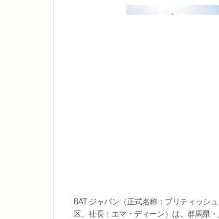
BAT ジャパン（正式名称：ブリティッシ
区、社長：エマ・ディーン）は、群馬県・川場