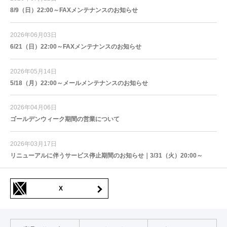
8/9（日）22:00～FAXメンテナンスのお知らせ
2026年06月03日
6/21（日）22:00～FAXメンテナンスのお知らせ
2026年05月14日
5/18（月）22:00～メールメンテナンスのお知らせ
2026年04月06日
ゴールデンウィーク期間の営業について
2026年03月17日
リニューアルに伴うサービス停止期間のお知らせ｜3/31（火）20:00～
X