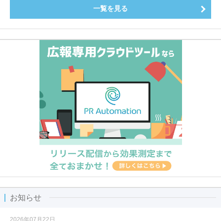
一覧を見る
お知らせ
2026年07月22日