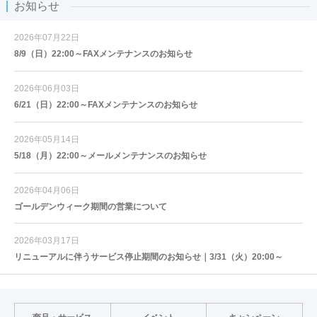
お知らせ
2026年07月22日
8/9（日）22:00～FAXメンテナンスのお知らせ
2026年06月03日
6/21（日）22:00～FAXメンテナンスのお知らせ
2026年05月14日
5/18（月）22:00～メールメンテナンスのお知らせ
2026年04月06日
ゴールデンウィーク期間の営業について
2026年03月17日
リニューアルに伴うサービス停止期間のお知らせ｜3/31（火）20:00～