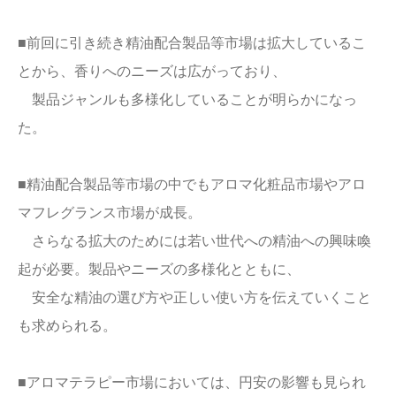
■前回に引き続き精油配合製品等市場は拡大しているこ
とから、香りへのニーズは広がっており、
製品ジャンルも多様化していることが明らかになっ
た。
■精油配合製品等市場の中でもアロマ化粧品市場やアロ
マフレグランス市場が成長。
さらなる拡大のためには若い世代への精油への興味喚
起が必要。製品やニーズの多様化とともに、
安全な精油の選び方や正しい使い方を伝えていくこと
も求められる。
■アロマテラピー市場においては、円安の影響も見られ