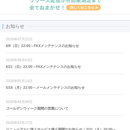
お知らせ
2026年07月22日
8/9（日）22:00～FAXメンテナンスのお知らせ
2026年06月03日
6/21（日）22:00～FAXメンテナンスのお知らせ
2026年05月14日
5/18（月）22:00～メールメンテナンスのお知らせ
2026年04月06日
ゴールデンウィーク期間の営業について
2026年03月17日
リニューアルに伴うサービス停止期間のお知らせ｜3/31（火）20:00～