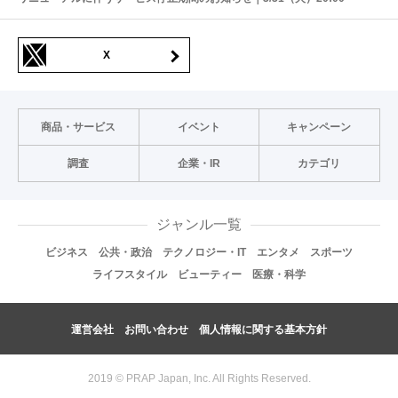
X
商品・サービス
イベント
キャンペーン
調査
企業・IR
カテゴリ
ジャンル一覧
ビジネス
公共・政治
テクノロジー・IT
エンタメ
スポーツ
ライフスタイル
ビューティー
医療・科学
運営会社
お問い合わせ
個人情報に関する基本方針
2019 © PRAP Japan, Inc. All Rights Reserved.