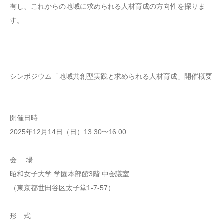
有し、これからの地域に求められる人材育成の方向性を探りま
す。
シンポジウム「地域共創型実践と求められる人材育成」開催概要
開催日時
2025年12月14日（日）13:30〜16:00
会 場
昭和女子大学 学園本部館3階 中会議室
（東京都世田谷区太子堂1-7-57）
形 式