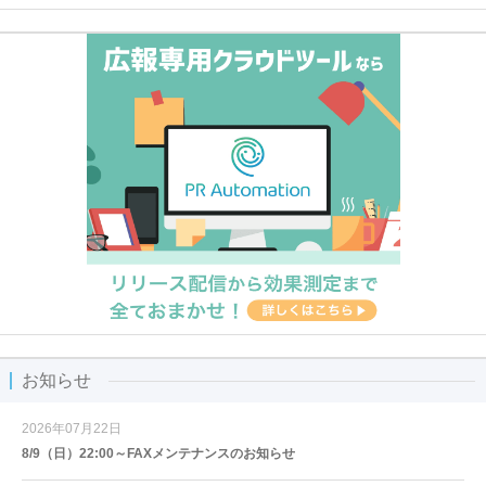
お知らせ
2026年07月22日
8/9（日）22:00～FAXメンテナンスのお知らせ