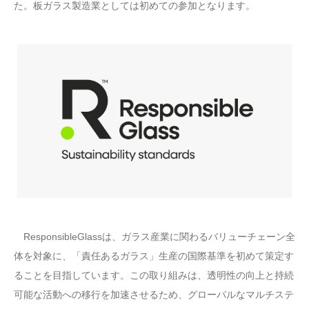
た。板ガラス製造業としては初めての参加となります。
ResponsibleGlassは、ガラス産業に関わるバリューチェーン全
体を対象に、「責任あるガラス」生産の国際基準を初めて策定す
ることを目指しています。この取り組みは、透明性の向上と持続
可能な活動への移行を加速させるため、グローバルなマルチステ