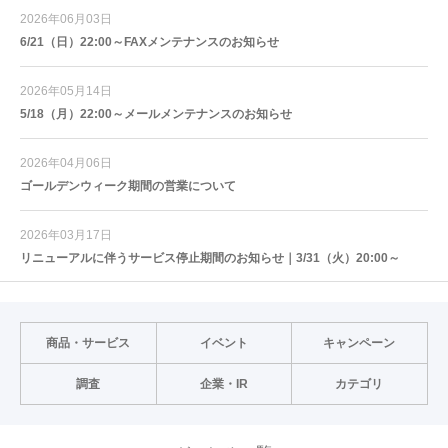
2026年06月03日
6/21（日）22:00～FAXメンテナンスのお知らせ
2026年05月14日
5/18（月）22:00～メールメンテナンスのお知らせ
2026年04月06日
ゴールデンウィーク期間の営業について
2026年03月17日
リニューアルに伴うサービス停止期間のお知らせ｜3/31（火）20:00～
商品・サービス
イベント
キャンペーン
調査
企業・IR
カテゴリ