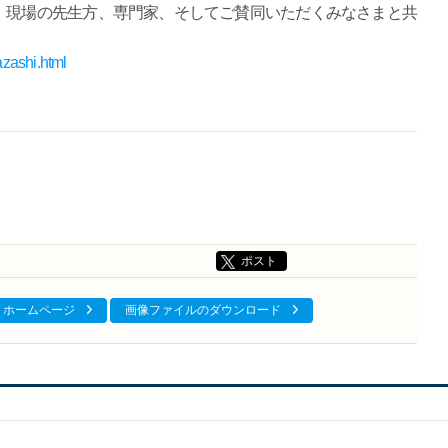
、現場の先生方、専門家、そしてご賛同いただくみなさまと共
azashi.html
ポスト
ホームページ
画像ファイルのダウンロード