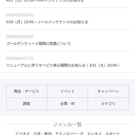
6/21（日）22:00～FAXメンテナンスのお知らせ
2026年05月14日
5/18（月）22:00～メールメンテナンスのお知らせ
2026年04月06日
ゴールデンウィーク期間の営業について
2026年03月17日
リニューアルに伴うサービス停止期間のお知らせ｜3/31（火）20:00～
商品・サービス
イベント
キャンペーン
調査
企業・IR
カテゴリ
ジャンル一覧
ビジネス
公共・政治
テクノロジー・IT
エンタメ
スポーツ