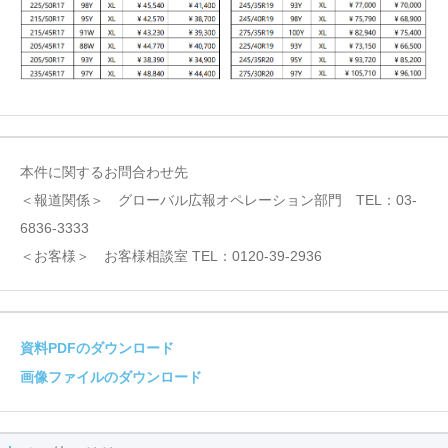
本件に関するお問合わせ先
＜報道関係＞ グローバル広報オペレーション部門 TEL：03-
6836-3333
＜お客様＞ お客様相談室 TEL：0120-39-2936
資料PDFのダウンロード
画像ファイルのダウンロード