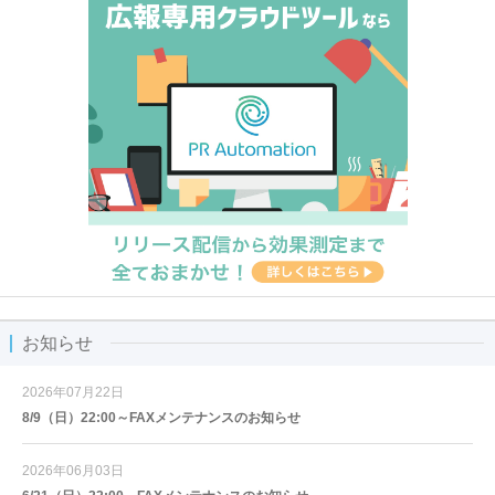
お知らせ
2026年07月22日
8/9（日）22:00～FAXメンテナンスのお知らせ
2026年06月03日