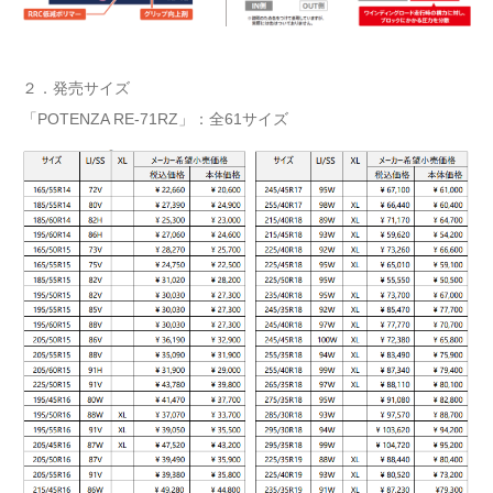
２．発売サイズ
「POTENZA RE-71RZ」：全61サイズ