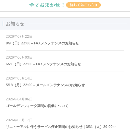
お知らせ
2026年07月22日
8/9（日）22:00～FAXメンテナンスのお知らせ
2026年06月03日
6/21（日）22:00～FAXメンテナンスのお知らせ
2026年05月14日
5/18（月）22:00～メールメンテナンスのお知らせ
2026年04月06日
ゴールデンウィーク期間の営業について
2026年03月17日
リニューアルに伴うサービス停止期間のお知らせ｜3/31（火）20:00～