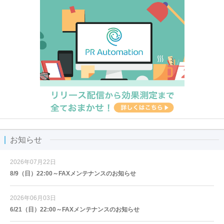
お知らせ
2026年07月22日
8/9（日）22:00～FAXメンテナンスのお知らせ
2026年06月03日
6/21（日）22:00～FAXメンテナンスのお知らせ