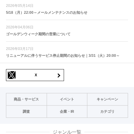
2026年05月14日
5/18（月）22:00～メールメンテナンスのお知らせ
2026年04月06日
ゴールデンウィーク期間の営業について
2026年03月17日
リニューアルに伴うサービス停止期間のお知らせ｜3/31（火）20:00～
X
商品・サービス
イベント
キャンペーン
調査
企業・IR
カテゴリ
ジャンル一覧