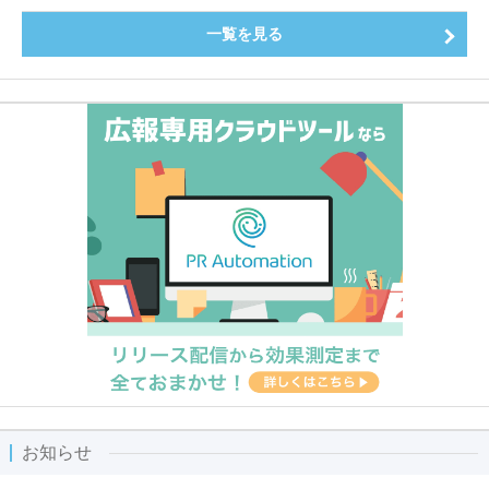
一覧を見る
お知らせ