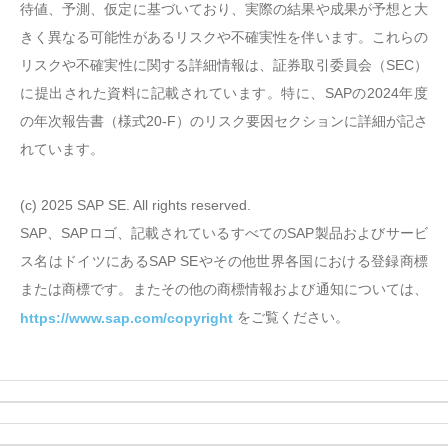
待値、予測、仮定に基づいており、実際の結果や成果が予想と大
きく異なる可能性があるリスクや不確実性を伴います。これらの
リスクや不確実性に関する詳細情報は、証券取引委員会（SEC）
に提出された資料に記載されています。特に、SAPの2024年度
の年次報告書（様式20-F）のリスク要因セクションに詳細が記さ
れています。
(c) 2025 SAP SE. All rights reserved.
SAP、SAPロゴ、記載されているすべてのSAP製品およびサービ
ス名はドイツにあるSAP SEやその他世界各国における登録商標
または商標です。またその他の商標情報および通知については、
をご覧ください。
https://www.sap.com/copyright