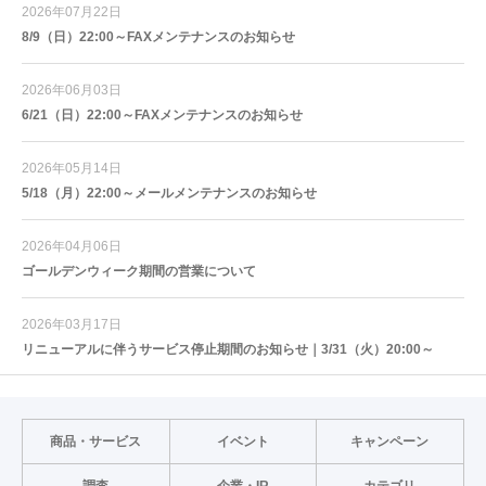
2026年07月22日
8/9（日）22:00～FAXメンテナンスのお知らせ
2026年06月03日
6/21（日）22:00～FAXメンテナンスのお知らせ
2026年05月14日
5/18（月）22:00～メールメンテナンスのお知らせ
2026年04月06日
ゴールデンウィーク期間の営業について
2026年03月17日
リニューアルに伴うサービス停止期間のお知らせ｜3/31（火）20:00～
商品・サービス
イベント
キャンペーン