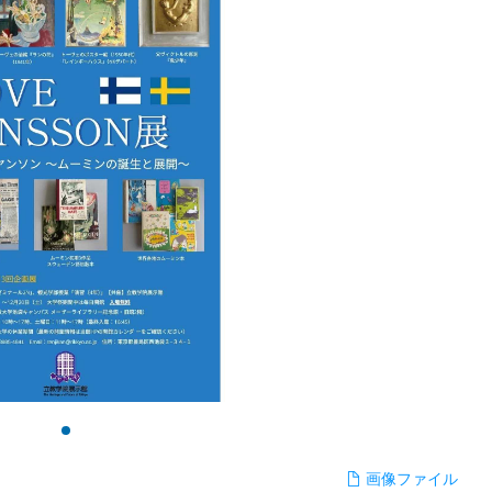
画像ファイル