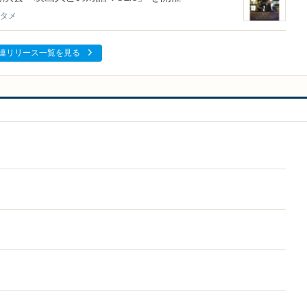
タメ
連リリース一覧を見る