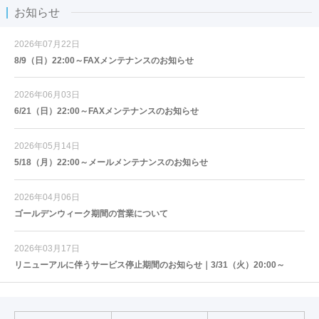
お知らせ
2026年07月22日
8/9（日）22:00～FAXメンテナンスのお知らせ
2026年06月03日
6/21（日）22:00～FAXメンテナンスのお知らせ
2026年05月14日
5/18（月）22:00～メールメンテナンスのお知らせ
2026年04月06日
ゴールデンウィーク期間の営業について
2026年03月17日
リニューアルに伴うサービス停止期間のお知らせ｜3/31（火）20:00～