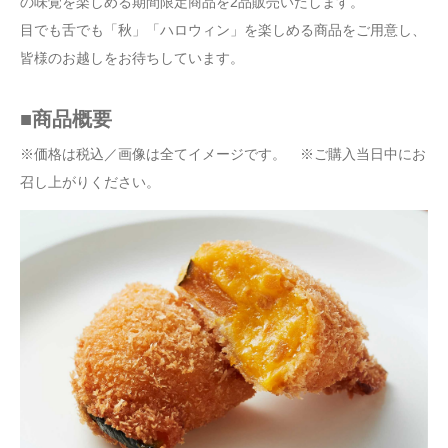
の味覚を楽しめる期間限定商品を2品販売いたします。
目でも舌でも「秋」「ハロウィン」を楽しめる商品をご用意し、
皆様のお越しをお待ちしています。
■商品概要
※価格は税込／画像は全てイメージです。 ※ご購入当日中にお
召し上がりください。