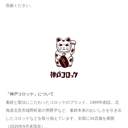
容赦ください。
「神戸コロッケ」について
素材と製法にこだわったコロッケのブランド。1989年創設。北
海道北見市端野町産の男爵芋など、素材本来のおいしさを引き出
したコロッケなどを取り揃えています。全国に34店舗を展開
（2025年9月末現在）。