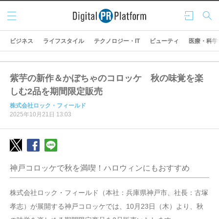
メニ
ログ
検索
ュー
イン
ビジネス
ライフスタイル
テクノロジー・IT
ビューティ
医療・科学
紫芋の新作＆かぼちゃのコロッケ 秋の味覚を楽
しむ2品を期間限定販売
株式会社ロック・フィールド
2025年10月21日 13:03
神戸コロッケで秋を満喫！ハロウィンにもおすすめ
株式会社ロック・フィールド（本社：兵庫県神戸市、社長：古塚
孝志）が展開する神戸コロッケでは、10月23日（木）より、秋