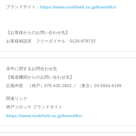
ブランドサイト：
https://www.rockfield.co.jp/brand/kc/
【お客様からのお問い合わせ先】
お客様相談室 フリーダイヤル 0120-878732
本件に関するお問合わせ先
【報道機関からのお問い合わせ先】
広報IR室 （神戸）078-435-2802 ／（東京）03-5843-6199
関連リンク
神戸コロッケ ブランドサイト
https://www.rockfield.co.jp/brand/kc/