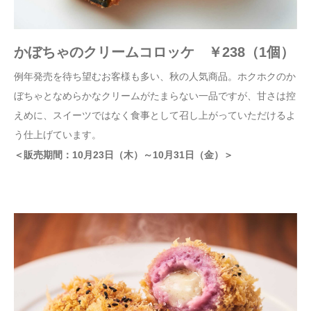
かぼちゃのクリームコロッケ ￥238（1個）
例年発売を待ち望むお客様も多い、秋の人気商品。ホクホクのか
ぼちゃとなめらかなクリームがたまらない一品ですが、甘さは控
えめに、スイーツではなく食事として召し上がっていただけるよ
う仕上げています。
＜販売期間：10月23日（木）～10月31日（金）＞