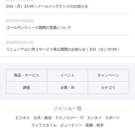
5/18（月）22:00～メールメンテナンスのお知らせ
2026年04月06日
ゴールデンウィーク期間の営業について
2026年03月17日
リニューアルに伴うサービス停止期間のお知らせ｜3/31（火）20:00～
商品・サービス
イベント
キャンペーン
調査
企業・IR
カテゴリ
ジャンル一覧
ビジネス
公共・政治
テクノロジー・IT
エンタメ
スポーツ
ライフスタイル
ビューティー
医療・科学