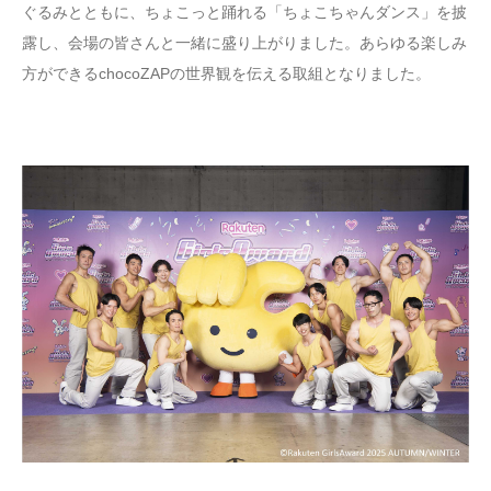
ぐるみとともに、ちょこっと踊れる「ちょこちゃんダンス」を披
露し、会場の皆さんと一緒に盛り上がりました。あらゆる楽しみ
方ができるchocoZAPの世界観を伝える取組となりました。