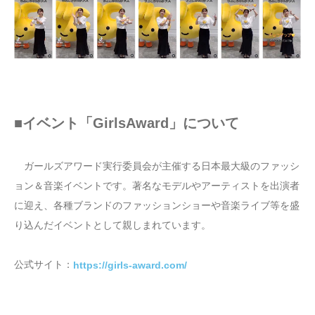
■イベント「GirlsAward」について
ガールズアワード実行委員会が主催する日本最大級のファッシ
ョン＆音楽イベントです。著名なモデルやアーティストを出演者
に迎え、各種ブランドのファッションショーや音楽ライブ等を盛
り込んだイベントとして親しまれています。
公式サイト：
https://girls-award.com/