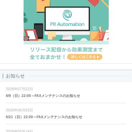
お知らせ
2026年07月22日
8/9（日）22:00～FAXメンテナンスのお知らせ
2026年06月03日
6/21（日）22:00～FAXメンテナンスのお知らせ
2026年05月14日