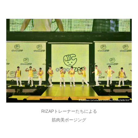
RIZAPトレーナーたちによる
筋肉美ポージング