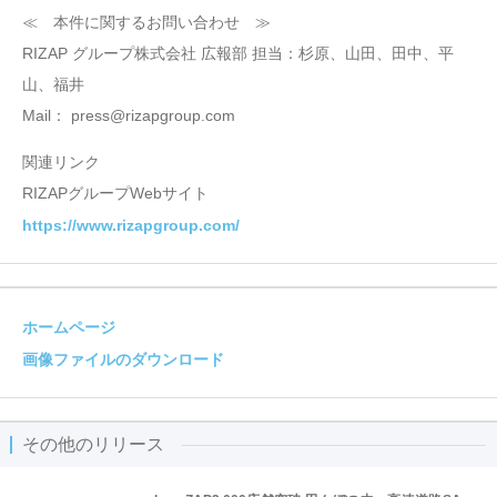
≪ 本件に関するお問い合わせ ≫
RIZAP グループ株式会社 広報部 担当：杉原、山田、田中、平
山、福井
Mail： press@rizapgroup.com
関連リンク
RIZAPグループWebサイト
https://www.rizapgroup.com/
ホームページ
画像ファイルのダウンロード
その他のリリース