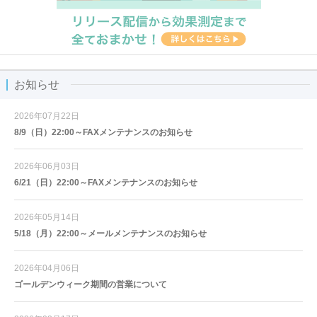
お知らせ
2026年07月22日
8/9（日）22:00～FAXメンテナンスのお知らせ
2026年06月03日
6/21（日）22:00～FAXメンテナンスのお知らせ
2026年05月14日
5/18（月）22:00～メールメンテナンスのお知らせ
2026年04月06日
ゴールデンウィーク期間の営業について