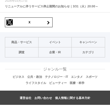
2026年03月17日
リニューアルに伴うサービス停止期間のお知らせ｜3/31（火）20:00～
X
商品・サービス
イベント
キャンペーン
調査
企業・IR
カテゴリ
ジャンル一覧
ビジネス
公共・政治
テクノロジー・IT
エンタメ
スポーツ
ライフスタイル
ビューティー
医療・科学
運営会社
お問い合わせ
個人情報に関する基本方針