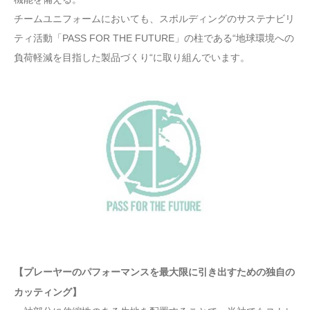
チームユニフォームにおいても、スポルディングのサステナビリ
ティ活動「PASS FOR THE FUTURE」の柱である“地球環境への
負荷軽減を目指した製品づくり“に取り組んでいます。
【プレーヤーのパフォーマンスを最大限に引き出すための独自の
カッティング】