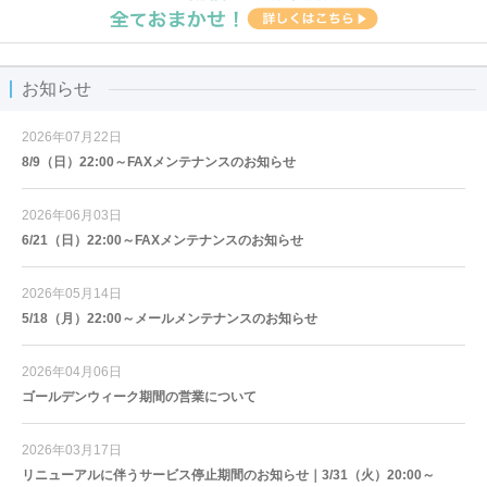
お知らせ
2026年07月22日
8/9（日）22:00～FAXメンテナンスのお知らせ
2026年06月03日
6/21（日）22:00～FAXメンテナンスのお知らせ
2026年05月14日
5/18（月）22:00～メールメンテナンスのお知らせ
2026年04月06日
ゴールデンウィーク期間の営業について
2026年03月17日
リニューアルに伴うサービス停止期間のお知らせ｜3/31（火）20:00～