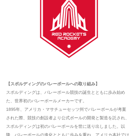
【スポルディングのバレーボールへの取り組み】
スポルディングは、バレーボール競技の誕生とともに歩み始め
た、世界初のバレーボールメーカーです。
1895年、アメリカ・マサチューセッツ州でバレーボールが考案
された際、競技の創設者より公式ボールの開発と製造を託され、
スポルディングは初のバレーボールを世に送り出しました。以
降、バレーボールの進化とともに歩みを重ね、アメリカ本社では