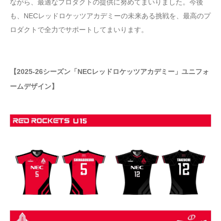
ながら、最適なプロダクトの提供に努めてまいりました。今後
も、NECレッドロケッツアカデミーの未来ある挑戦を、最高のプ
ロダクトで全力でサポートしてまいります。
【2025-26シーズン「NECレッドロケッツアカデミー」ユニフォ
ームデザイン】