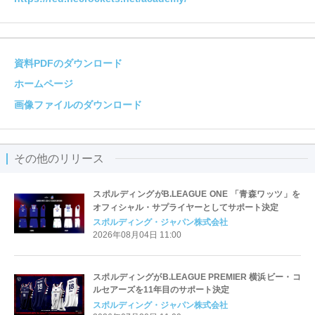
資料PDFのダウンロード
ホームページ
画像ファイルのダウンロード
その他のリリース
スポルディングがB.LEAGUE ONE 「青森ワッツ」を
オフィシャル・サプライヤーとしてサポート決定
スポルディング・ジャパン株式会社
2026年08月04日 11:00
スポルディングがB.LEAGUE PREMIER 横浜ビー・コ
ルセアーズを11年目のサポート決定
スポルディング・ジャパン株式会社