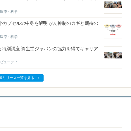
医療・科学
小カプセルの中身を解明 がん抑制のカギと期待の
医療・科学
る特別講座 資生堂ジャパンの協力を得てキャリア
ビューティ
連リリース一覧を見る