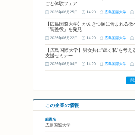
ごと体験フェア
2026年06月25日
14:20
広島国際大学
【広島国際大学】かんきつ類に含まれる微
「調整役」を発見
2026年06月22日
14:20
広島国際大学
【広島国際大学】男女共に“輝く私”を考え
支援セミナー
2026年06月04日
14:20
広島国際大学
関
この企業の情報
組織名
広島国際大学