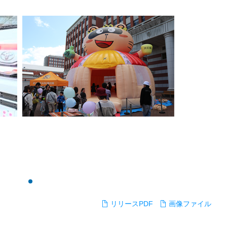
リリースPDF
画像ファイル