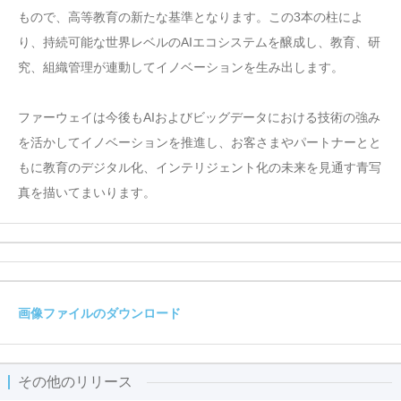
もので、高等教育の新たな基準となります。この3本の柱によ
り、持続可能な世界レベルのAIエコシステムを醸成し、教育、研
究、組織管理が連動してイノベーションを生み出します。
ファーウェイは今後もAIおよびビッグデータにおける技術の強み
を活かしてイノベーションを推進し、お客さまやパートナーとと
もに教育のデジタル化、インテリジェント化の未来を見通す青写
真を描いてまいります。
画像ファイルのダウンロード
その他のリリース