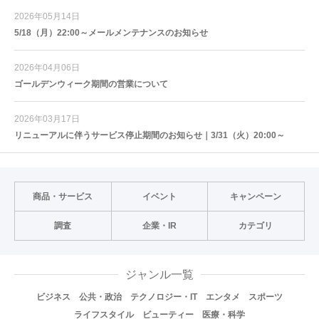
2026年05月14日
5/18（月）22:00～メールメンテナンスのお知らせ
2026年04月06日
ゴールデンウィーク期間の営業について
2026年03月17日
リニューアルに伴うサービス停止期間のお知らせ｜3/31（火）20:00～
商品・サービス
イベント
キャンペーン
調査
企業・IR
カテゴリ
ジャンル一覧
ビジネス
公共・政治
テクノロジー・IT
エンタメ
スポーツ
ライフスタイル
ビューティー
医療・科学