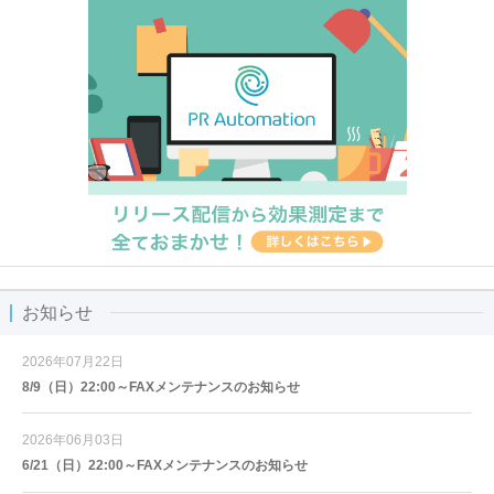
お知らせ
2026年07月22日
8/9（日）22:00～FAXメンテナンスのお知らせ
2026年06月03日
6/21（日）22:00～FAXメンテナンスのお知らせ