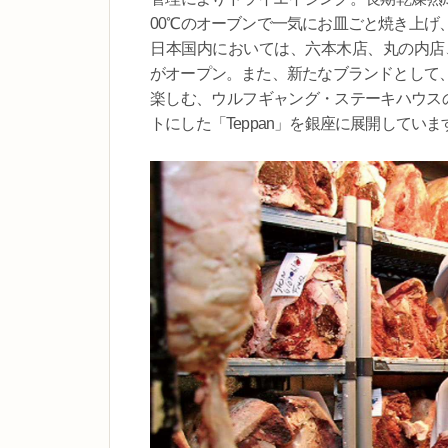
00℃のオーブンで一気にお皿ごと焼き上げ
日本国内においては、六本木店、丸の内店
がオープン。また、新たなブランドとして
楽しむ、ウルフギャング・ステーキハウスの
トにした「Teppan」を銀座に展開していま