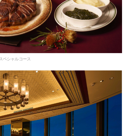
スペシャルコース