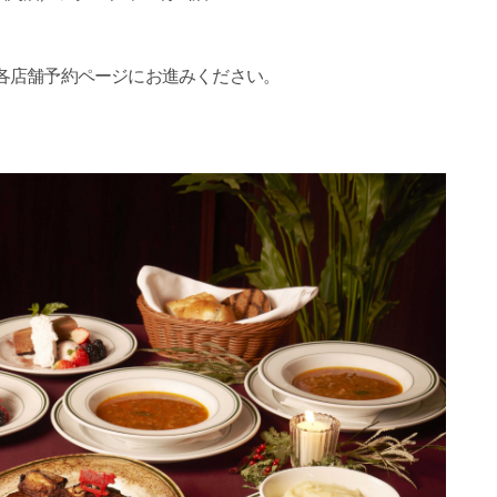
から各店舗予約ページにお進みください。