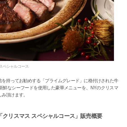
スペシャルコース
信を持ってお勧めする「プライムグレード」に格付けされた牛
新鮮なシーフードを使用した豪華メニューを、NYのクリスマ
しみ頂けます。
「クリスマス スペシャルコース」販売概要