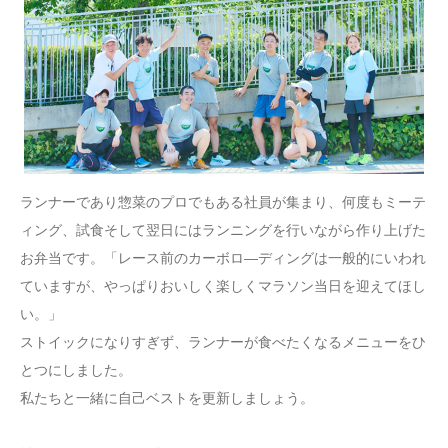
ランナーであり惣菜のプロでもある社員が集まり、何度もミーテ
ィング、試食そして翌日にはランニングを行いながら作り上げた
お弁当です。「レース前のカーボロ―ディングは一般的にいわれ
ていますが、やっぱりおいしく楽しくマラソン当日を迎えてほし
い。」
ストイックになりすぎず、ランナーが食べたくなるメニューをひ
とつにしました。
私たちと一緒に自己ベストを更新しましょう。