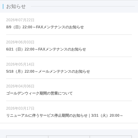
お知らせ
2026年07月22日
8/9（日）22:00～FAXメンテナンスのお知らせ
2026年06月03日
6/21（日）22:00～FAXメンテナンスのお知らせ
2026年05月14日
5/18（月）22:00～メールメンテナンスのお知らせ
2026年04月06日
ゴールデンウィーク期間の営業について
2026年03月17日
リニューアルに伴うサービス停止期間のお知らせ｜3/31（火）20:00～