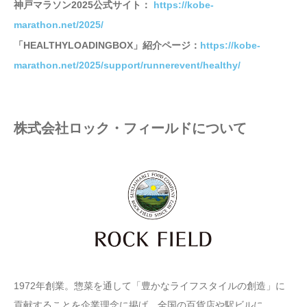
神戸マラソン2025公式サイト：
https://kobe-
marathon.net/2025/
「HEALTHYLOADINGBOX」紹介ページ：
https://kobe-
marathon.net/2025/support/runnerevent/healthy/
株式会社ロック・フィールドについて
1972年創業。惣菜を通して「豊かなライフスタイルの創造」に
貢献することを企業理念に掲げ、全国の百貨店や駅ビルに