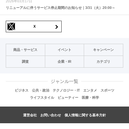
2026年03月17日
リニューアルに伴うサービス停止期間のお知らせ｜3/31（火）20:00～
X
商品・サービス
イベント
キャンペーン
調査
企業・IR
カテゴリ
ジャンル一覧
ビジネス
公共・政治
テクノロジー・IT
エンタメ
スポーツ
ライフスタイル
ビューティー
医療・科学
運営会社
お問い合わせ
個人情報に関する基本方針