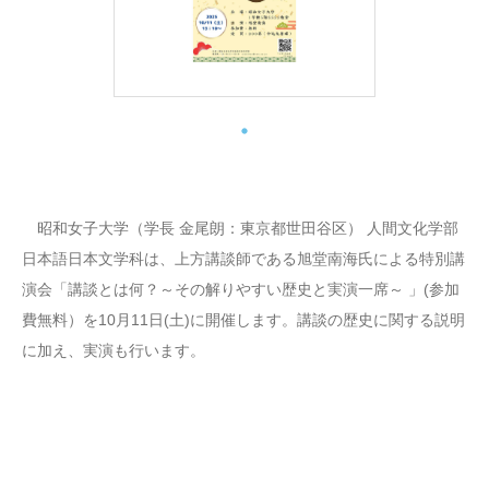
昭和女子大学（学長 金尾朗：東京都世田谷区） 人間文化学部
日本語日本文学科は、上方講談師である旭堂南海氏による特別講
演会「講談とは何？～その解りやすい歴史と実演一席～ 」(参加
費無料）を10月11日(土)に開催します。講談の歴史に関する説明
に加え、実演も行います。