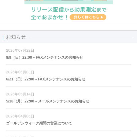
お知らせ
2026年07月22日
8/9（日）22:00～FAXメンテナンスのお知らせ
2026年06月03日
6/21（日）22:00～FAXメンテナンスのお知らせ
2026年05月14日
5/18（月）22:00～メールメンテナンスのお知らせ
2026年04月06日
ゴールデンウィーク期間の営業について