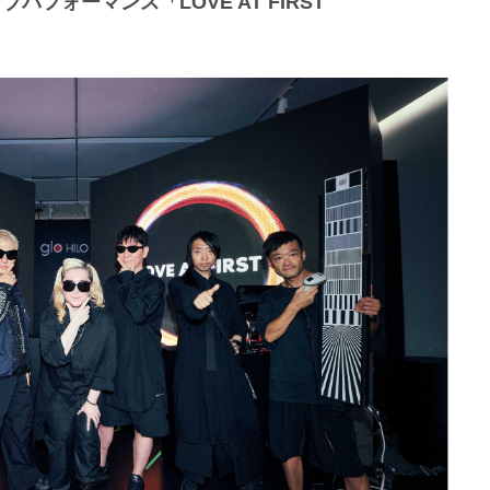
ブパフォーマンス「LOVE AT FIRST