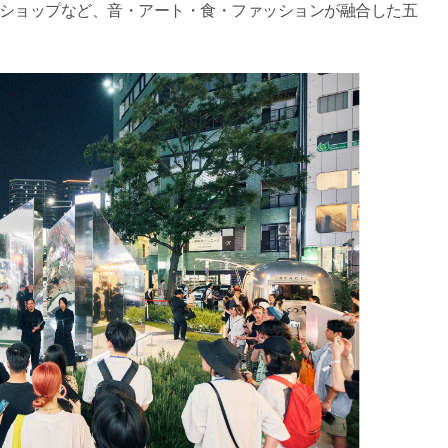
クショップなど、音・アート・食・ファッションが融合した五