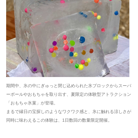
期間中、氷の中にぎゅっと閉じ込められた氷ブロックからスーパ
ーボールやおもちゃを取り出す、夏限定の体験型アトラクション
「おもちゃ氷菓」が登場。
まるで縁日の宝探しのようなワクワク感と、氷に触れる涼しさが
同時に味わえるこの体験は、1日数回の数量限定開催。