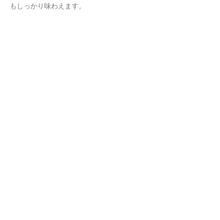
もしっかり味わえます。