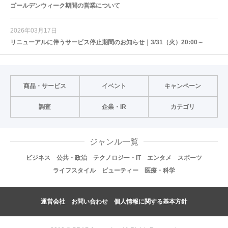
ゴールデンウィーク期間の営業について
2026年03月17日
リニューアルに伴うサービス停止期間のお知らせ｜3/31（火）20:00～
商品・サービス
イベント
キャンペーン
調査
企業・IR
カテゴリ
ジャンル一覧
ビジネス
公共・政治
テクノロジー・IT
エンタメ
スポーツ
ライフスタイル
ビューティー
医療・科学
運営会社
お問い合わせ
個人情報に関する基本方針