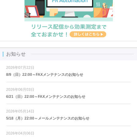
お知らせ
2026年07月22日
8/9（日）22:00～FAXメンテナンスのお知らせ
2026年06月03日
6/21（日）22:00～FAXメンテナンスのお知らせ
2026年05月14日
5/18（月）22:00～メールメンテナンスのお知らせ
2026年04月06日