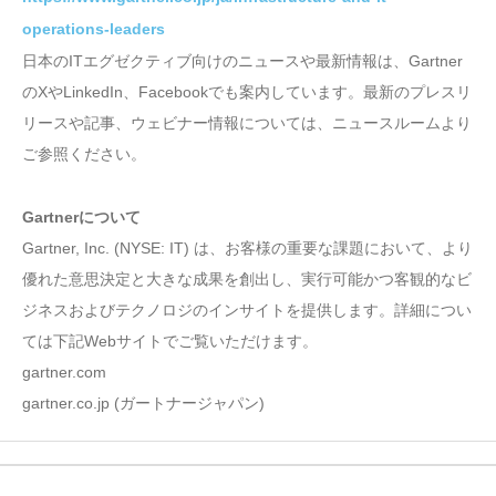
operations-leaders
日本のITエグゼクティブ向けのニュースや最新情報は、Gartner
のXやLinkedIn、Facebookでも案内しています。最新のプレスリ
リースや記事、ウェビナー情報については、ニュースルームより
ご参照ください。
Gartnerについて
Gartner, Inc. (NYSE: IT) は、お客様の重要な課題において、より
優れた意思決定と大きな成果を創出し、実行可能かつ客観的なビ
ジネスおよびテクノロジのインサイトを提供します。詳細につい
ては下記Webサイトでご覧いただけます。
gartner.com
gartner.co.jp (ガートナージャパン)