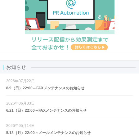
お知らせ
2026年07月22日
8/9（日）22:00～FAXメンテナンスのお知らせ
2026年06月03日
6/21（日）22:00～FAXメンテナンスのお知らせ
2026年05月14日
5/18（月）22:00～メールメンテナンスのお知らせ