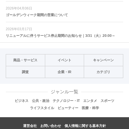
2026年04月06日
ゴールデンウィーク期間の営業について
2026年03月17日
リニューアルに伴うサービス停止期間のお知らせ｜3/31（火）20:00～
商品・サービス
イベント
キャンペーン
調査
企業・IR
カテゴリ
ジャンル一覧
ビジネス
公共・政治
テクノロジー・IT
エンタメ
スポーツ
ライフスタイル
ビューティー
医療・科学
運営会社
お問い合わせ
個人情報に関する基本方針