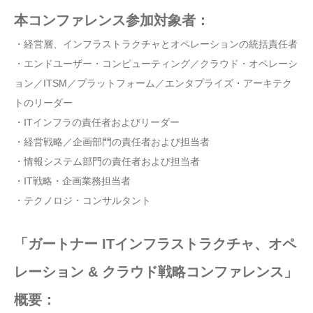
本コンファレンス参加対象者：
・経営層、インフラストラクチャとオペレーションの統括責任者
・エンドユーザー・コンピューティング／クラウド・オペレーシ
ョン／ITSM／プラットフォーム／エンタプライズ・アーキテク
トのリーダー
・ITインフラの責任者およびリーダー
・経営戦略／企画部門の責任者および担当者
・情報システム部門の責任者および担当者
・IT戦略・企画業務担当者
・テクノロジ・コンサルタント
「ガートナー ITインフラストラクチャ、オペ
レーション & クラウド戦略コンファレンス」
概要：