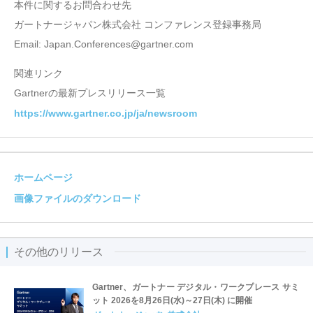
本件に関するお問合わせ先
ガートナージャパン株式会社 コンファレンス登録事務局
Email: Japan.Conferences@gartner.com
関連リンク
Gartnerの最新プレスリリース一覧
https://www.gartner.co.jp/ja/newsroom
ホームページ
画像ファイルのダウンロード
その他のリリース
Gartner、ガートナー デジタル・ワークプレース サミ
ット 2026を8月26日(水)～27日(木) に開催