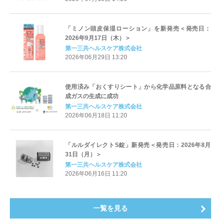
「ミノン頭皮保湿ローション」を新発売＜発売日：
2026年9月17日（木）＞
第一三共ヘルスケア株式会社
2026年06月29日 13:20
使用済み「おくすりシート」から化学品原料となる合
成ガスの生成に成功
第一三共ヘルスケア株式会社
2026年06月18日 11:20
「ルルダイレクトS錠」新発売＜発売日：2026年8月
31日（月）＞
第一三共ヘルスケア株式会社
2026年06月16日 11:20
一覧を見る