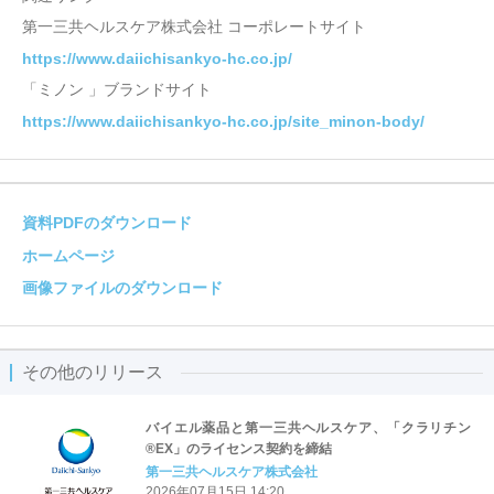
第一三共ヘルスケア株式会社 コーポレートサイト
https://www.daiichisankyo-hc.co.jp/
「ミノン 」ブランドサイト
https://www.daiichisankyo-hc.co.jp/site_minon-body/
資料PDFのダウンロード
ホームページ
画像ファイルのダウンロード
その他のリリース
バイエル薬品と第一三共ヘルスケア、「クラリチン
®EX」のライセンス契約を締結
第一三共ヘルスケア株式会社
2026年07月15日 14:20