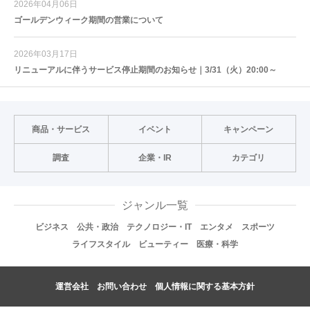
2026年04月06日
ゴールデンウィーク期間の営業について
2026年03月17日
リニューアルに伴うサービス停止期間のお知らせ｜3/31（火）20:00～
商品・サービス
イベント
キャンペーン
調査
企業・IR
カテゴリ
ジャンル一覧
ビジネス
公共・政治
テクノロジー・IT
エンタメ
スポーツ
ライフスタイル
ビューティー
医療・科学
運営会社
お問い合わせ
個人情報に関する基本方針