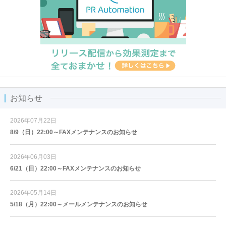
お知らせ
2026年07月22日
8/9（日）22:00～FAXメンテナンスのお知らせ
2026年06月03日
6/21（日）22:00～FAXメンテナンスのお知らせ
2026年05月14日
5/18（月）22:00～メールメンテナンスのお知らせ